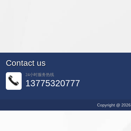
C
ontact us
24小时服务热线
13775320777
Copyright @ 20