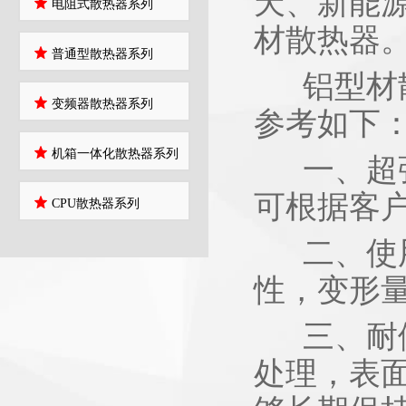
天、新能
电阻式散热器系列
材散热器
普通型散热器系列
铝型材散
变频器散热器系列
参考如下
机箱一体化散热器系列
一、超强
可根据客
CPU散热器系列
二、使用
性，变形
三、耐候
处理，表