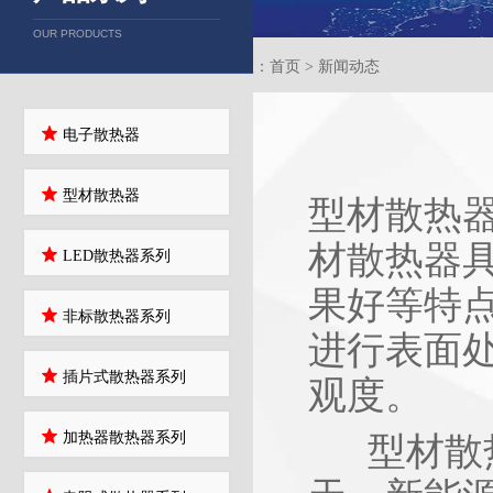
OUR PRODUCTS
当前位置：首页 > 新闻动态
电子散热器
型材散热器
型材散热
材散热器
LED散热器系列
果好等特
非标散热器系列
进行表面
插片式散热器系列
观度。
加热器散热器系列
型材散热