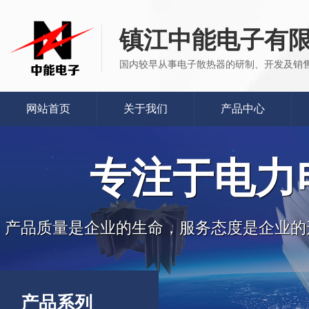
镇江中能电子有
国内较早从事电子散热器的研制、开发及销
网站首页
关于我们
产品中心
专注于电力
产品质量是企业的生命，服务态度是企业的
产品系列