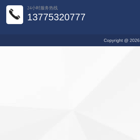
24小时服务热线
13775320777
Copyright @ 20