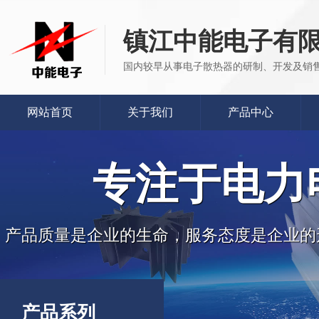
镇江中能电子有
国内较早从事电子散热器的研制、开发及销
网站首页
关于我们
产品中心
专注于电力
产品质量是企业的生命，服务态度是企业的
产品系列