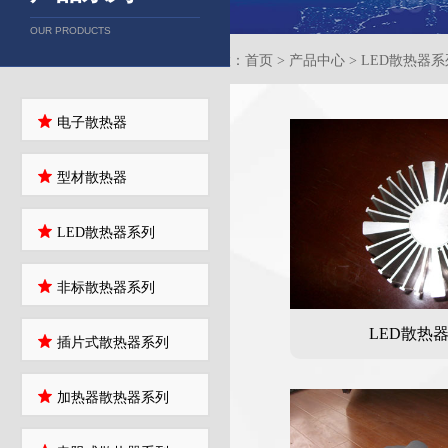
OUR PRODUCTS
当前位置：首页 > 产品中心 > LED散热器系
电子散热器
型材散热器
LED散热器系列
非标散热器系列
LED散热
插片式散热器系列
加热器散热器系列