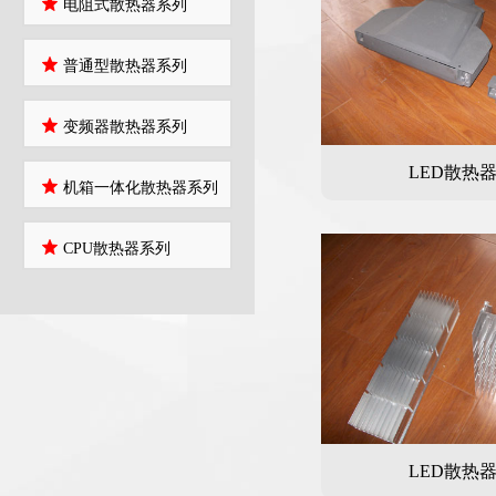
电阻式散热器系列
普通型散热器系列
变频器散热器系列
LED散热
机箱一体化散热器系列
CPU散热器系列
LED散热