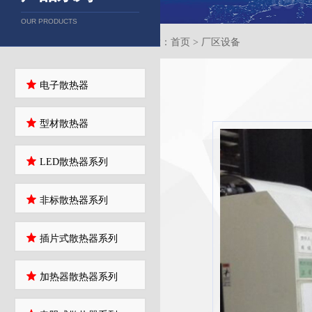
OUR PRODUCTS
当前位置：首页 > 厂区设备
电子散热器
型材散热器
LED散热器系列
非标散热器系列
插片式散热器系列
加热器散热器系列