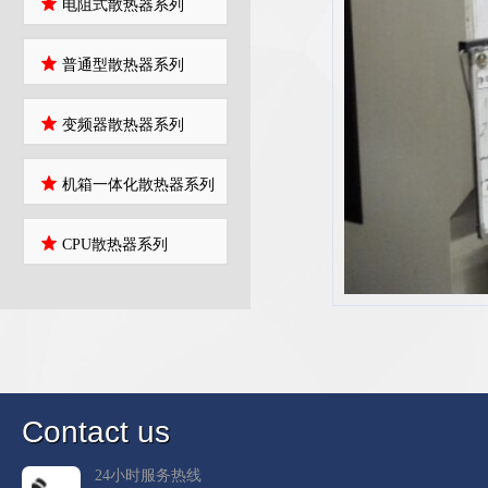
电阻式散热器系列
普通型散热器系列
变频器散热器系列
机箱一体化散热器系列
CPU散热器系列
C
ontact us
24小时服务热线