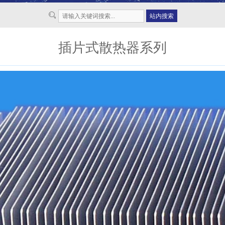
插片式散热器系列