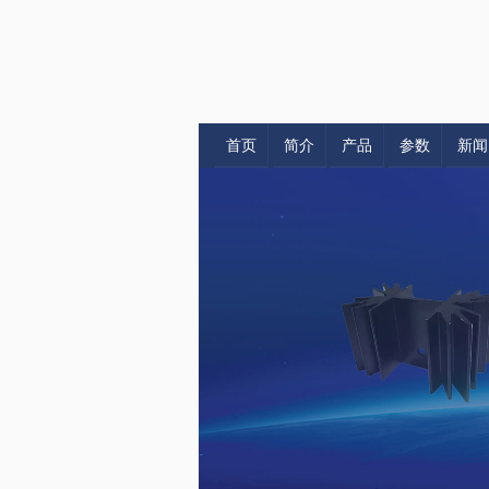
首页
简介
产品
参数
新闻