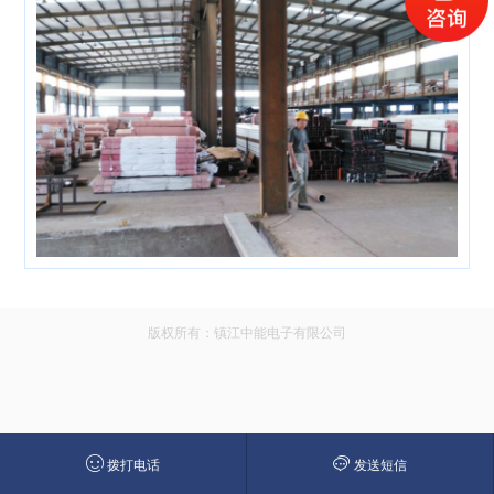
版权所有：镇江中能电子有限公司
拨打电话
发送短信